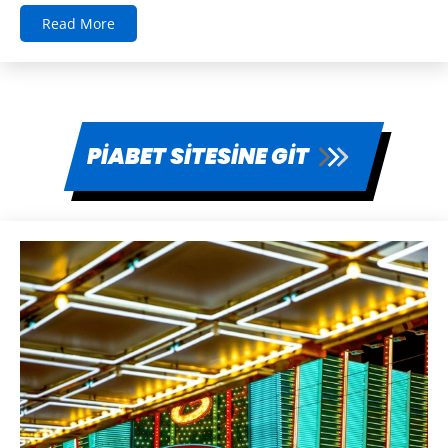
Read More
PİABET SİTESİNE GİT