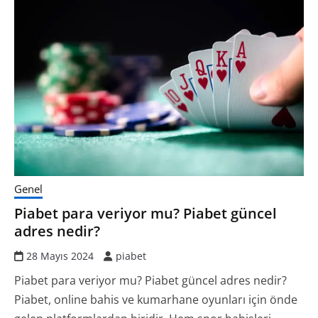
Genel
Piabet para veriyor mu? Piabet güncel
adres nedir?
28 Mayıs 2024
piabet
Piabet para veriyor mu? Piabet güncel adres nedir?
Piabet, online bahis ve kumarhane oyunları için önde