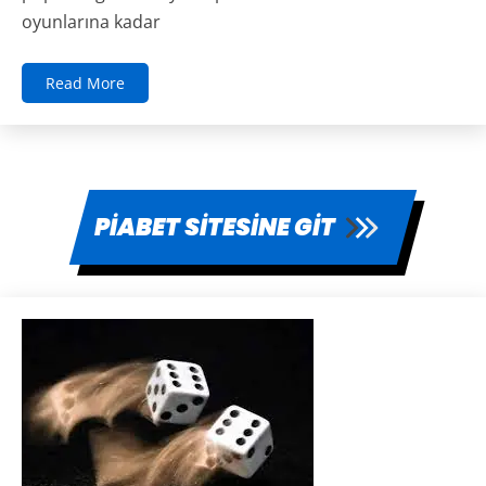
oyunlarına kadar
Read More
PİABET SİTESİNE GİT