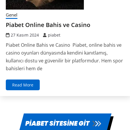
Genel
Piabet Online Bahis ve Casino
27 Kasım 2024
piabet
Piabet Online Bahis ve Casino Piabet, online bahis ve
casino oyunları dünyasında kendini kanıtlamış,
kullanıcı dostu ve güvenilir bir platformdur. Hem spor
bahisleri hem de
Read More
PİABET SİTESİNE GİT