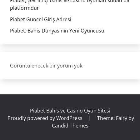
Piabet, çevrimiçi bahis ve casino oyunları sunan bir
platformdur
Piabet Güncel Giriş Adresi
Piabet: Bahis Dünyasının Yeni Oyuncusu
Görüntülenecek bir yorum yok.
Piabet Bahis ve Casino Oyun Sitesi
Proudly powered by WordPress
|
Theme: Fairy by
Candid Themes
.