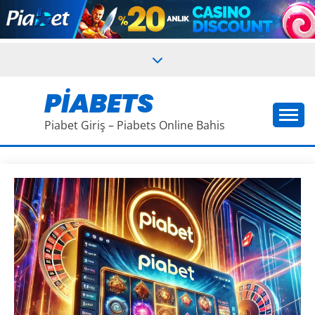
Skip
to
content
PIABETS
Piabet Giriş – Piabets Online Bahis