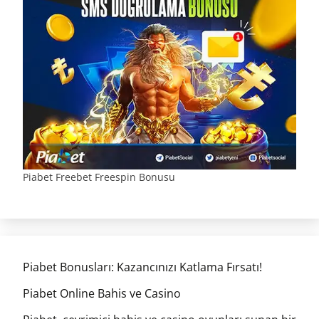
Piabet Freebet Freespin Bonusu
Piabet Bonusları: Kazancınızı Katlama Fırsatı!
Piabet Online Bahis ve Casino