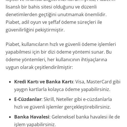
lisanslı bir bahis sitesi olduğunu ve düzenli
denetimlerden geçtiğini unutmamak önemlidir.
Piabet, adil oyun ve şeffaf ödeme süreçleri ile
güvenilirliğini pekiştirmiştir.
Piabet, kullanıcıların hızlı ve güvenli ödeme işlemleri
yapabilmesi için bir dizi ödeme yöntemi sunar. Bu
ödeme yöntemleri, her kullanıcının ihtiyaçlarına
uygun olarak çeşitlendirilmiştir:
Kredi Kartı ve Banka Kartı
: Visa, MasterCard gibi
yaygın kartlarla kolayca ödeme yapabilirsiniz.
E-Cüzdanlar
: Skrill, Neteller gibi e-cüzdanlarla
hızlı ve güvenli işlemler gerçekleştirebilirsiniz.
Banka Havalesi
: Geleneksel banka havalesi ile de
işlem yapabilirsiniz.