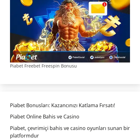
Piabet Freebet Freespin Bonusu
Piabet Bonusları: Kazancınızı Katlama Fırsatı!
Piabet Online Bahis ve Casino
Piabet, çevrimiçi bahis ve casino oyunları sunan bir
platformdur